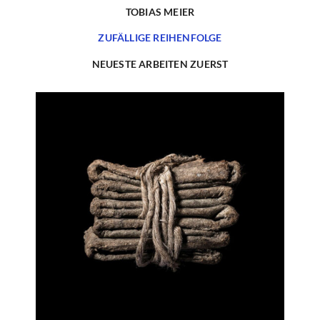
TOBIAS MEIER
ZUFÄLLIGE REIHENFOLGE
NEUESTE ARBEITEN ZUERST