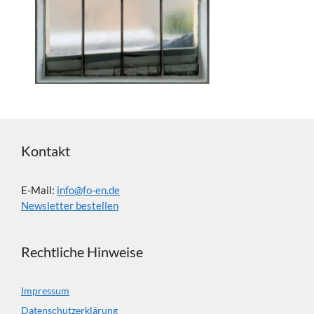
Kontakt
E-Mail:
info@fo-en.de
Newsletter bestellen
Rechtliche Hinweise
Impressum
Datenschutzerklärung