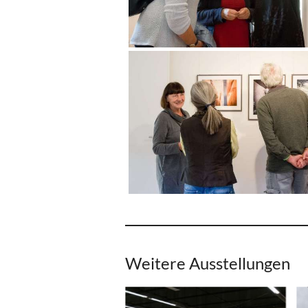
Weitere Ausstellungen