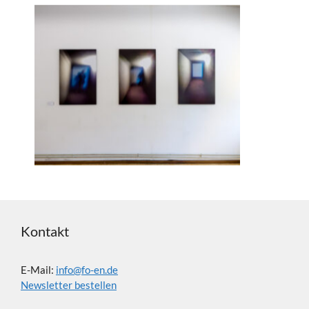
Kontakt
E-Mail:
info@fo-en.de
Newsletter bestellen