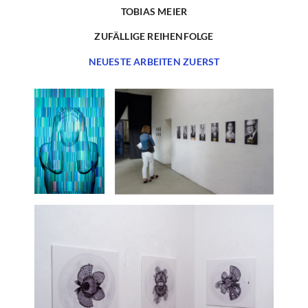
TOBIAS MEIER
ZUFÄLLIGE REIHENFOLGE
NEUESTE ARBEITEN ZUERST