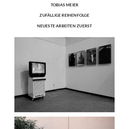
TOBIAS MEIER
ZUFÄLLIGE REIHENFOLGE
NEUESTE ARBEITEN ZUERST