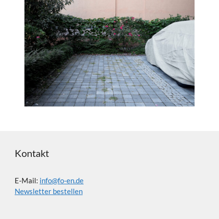
Kontakt
E-Mail:
info@fo-en.de
Newsletter bestellen