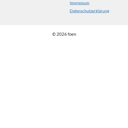
Impressum
Datenschutzerklärung
© 2026 foen