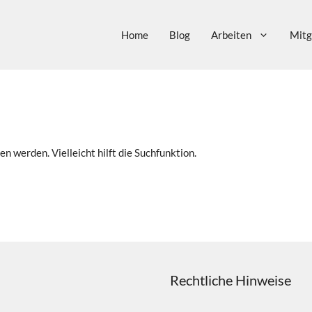
Home
Blog
Arbeiten
Mitg
n werden. Vielleicht hilft die Suchfunktion.
Rechtliche Hinweise