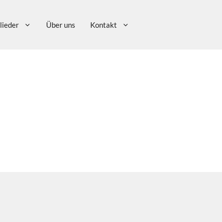
lieder
Über uns
Kontakt