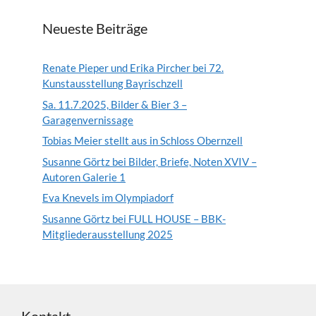
Neueste Beiträge
Renate Pieper und Erika Pircher bei 72.
Kunstausstellung Bayrischzell
Sa. 11.7.2025, Bilder & Bier 3 –
Garagenvernissage
Tobias Meier stellt aus in Schloss Obernzell
Susanne Görtz bei Bilder, Briefe, Noten XVIV –
Autoren Galerie 1
Eva Knevels im Olympiadorf
Susanne Görtz bei FULL HOUSE – BBK-
Mitgliederausstellung 2025
Kontakt