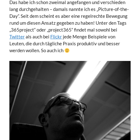
Das habe ich schon zweimal angefangen und verschieden
lang durchgehalten – damals nannte ich es „Picture-of-the-
Day“. Seit dem scheint es aber eine regelrechte Bewegung
rund um diesen Ansatz gegeben zu haben! Unter den Tags
„365project“ oder „project365“ findet mal sowohl bei
Twitter
als auch bei
Flickr
jede Menge Beispiele von
Leuten, die durch tägliche Praxis produktiv und besser
werden wollen. So auch ich