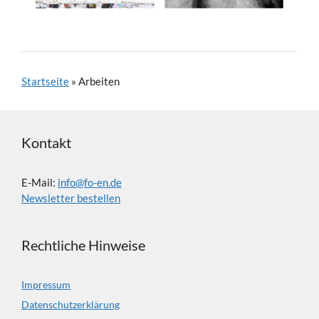
Startseite
»
Arbeiten
Kontakt
E-Mail:
info@fo-en.de
Newsletter bestellen
Rechtliche Hinweise
Impressum
Datenschutzerklärung