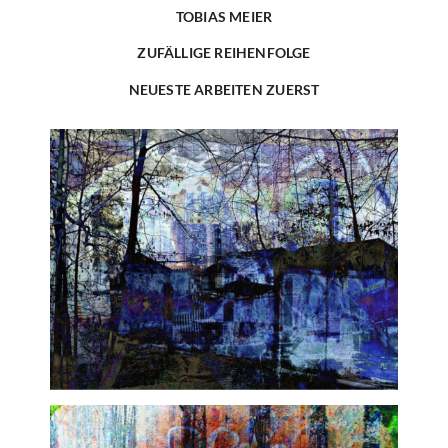
TOBIAS MEIER
ZUFÄLLIGE REIHENFOLGE
NEUESTE ARBEITEN ZUERST